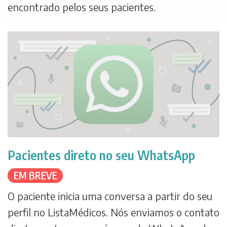
encontrado pelos seus pacientes.
Pacientes direto no seu WhatsApp
EM BREVE
O paciente inicia uma conversa a partir do seu
perfil no ListaMédicos. Nós enviamos o contato