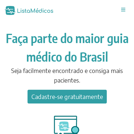
Faça parte do maior guia
médico do Brasil
Seja facilmente encontrado e consiga mais
pacientes.
Cadastre-se gratuitamente