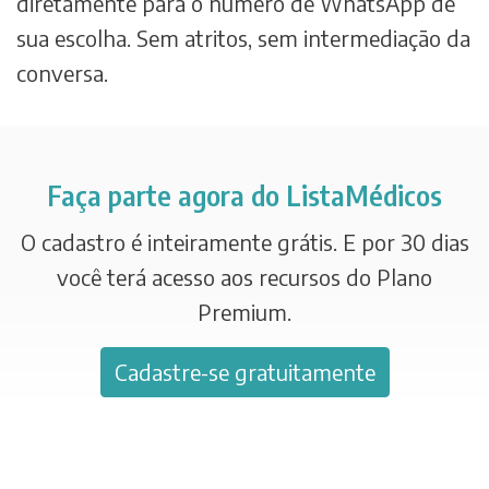
diretamente para o número de WhatsApp de
sua escolha. Sem atritos, sem intermediação da
conversa.
Faça parte agora do ListaMédicos
O cadastro é inteiramente grátis. E por 30 dias
você terá acesso aos recursos do Plano
Premium.
Cadastre-se gratuitamente