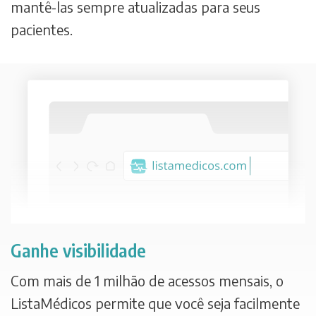
mantê-las sempre atualizadas para seus
pacientes.
Ganhe visibilidade
Com mais de 1 milhão de acessos mensais, o
ListaMédicos permite que você seja facilmente