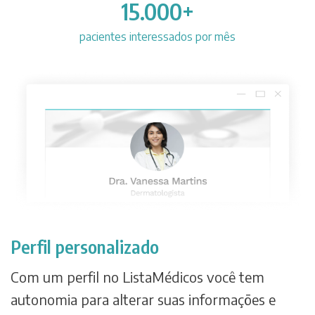
15.000+
pacientes interessados por mês
Perfil personalizado
Com um perfil no ListaMédicos você tem
autonomia para alterar suas informações e