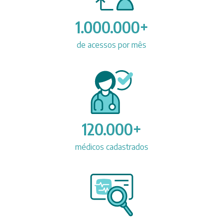
1.000.000+
de acessos por mês
120.000+
médicos cadastrados