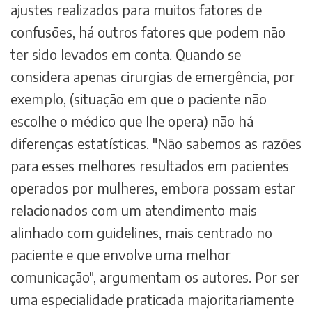
ajustes realizados para muitos fatores de
confusões, há outros fatores que podem não
ter sido levados em conta. Quando se
considera apenas cirurgias de emergência, por
exemplo, (situação em que o paciente não
escolhe o médico que lhe opera) não há
diferenças estatísticas. "Não sabemos as razões
para esses melhores resultados em pacientes
operados por mulheres, embora possam estar
relacionados com um atendimento mais
alinhado com guidelines, mais centrado no
paciente e que envolve uma melhor
comunicação", argumentam os autores. Por ser
uma especialidade praticada majoritariamente