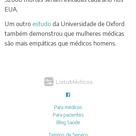
EUA.
Um outro
estudo
da Universidade de Oxford
também demonstrou que mulheres médicas
são mais empáticas que médicos homens.
Para médicos
Para pacientes
Blog Saúde
Termos de Serviço