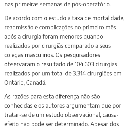
nas primeiras semanas de pós-operatório.
De acordo com o estudo a taxa de mortalidade,
readmissão e complicações no primeiro mês
após a cirurgia foram menores quando
realizados por cirurgiãs comparado a seus
colegas masculinos. Os pesquisadores
observaram o resultado de 104.603 cirurgias
realizados por um total de 3.314 cirurgiões em
Ontário, Canadá.
As razões para esta diferença não são
conhecidas e os autores argumentam que por
tratar-se de um estudo observacional, causa-
efeito não pode ser determinado. Apesar dos