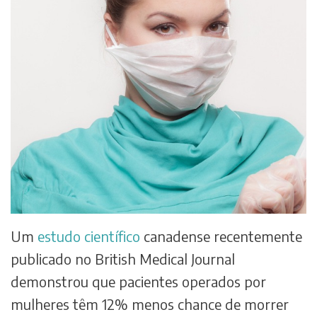
Um
estudo científico
canadense recentemente
publicado no British Medical Journal
demonstrou que pacientes operados por
mulheres têm 12% menos chance de morrer