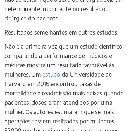
determinante importante no resultado
cirúrgico do paciente.
Resultados semelhantes em outros estudos
Não é a primeira vez que um estudo científico
comparando a performance de médicos e
médicas mostra um resultado favorável às
mulheres. Um
estudo
da Universidade de
Harvard em 2016 encontrou taxas de
mortalidade e readmissão mais baixas quando
pacientes idosos eram atendidos por uma
mulher. Os autores estimaram que se mais
operações fossem realizadas por mulheres,
32000 mortes seriam evitadas cada ano nos