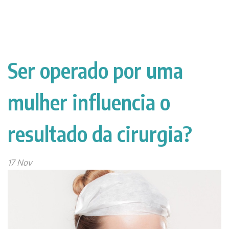
Ser operado por uma
mulher influencia o
resultado da cirurgia?
17 Nov