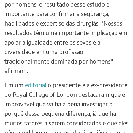
por homens, o resultado desse estudo é
importante para confirmar a segurança,
habilidades e expertise das cirurgiãs. "Nossos
resultados têm uma importante implicação em
apoiar a igualdade entre os sexos e a
diversidade em uma profissão
tradicionalmente dominada por homens",
afirmam.
Em um
editorial
o presidente e a ex-presidente
do Royal College of London destacaram que é
improvável que valha a pena investigar o
porquê dessa pequena diferença, já que há
muitos fatores a serem considerados e que eles
não acreditam que o sexo do cirurgião seja um